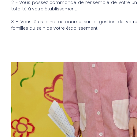
2 - Vous passez commande de l’ensemble de votre unif
totalité à votre établissement.
3 - Vous êtes ainsi autonome sur la gestion de votre 
familles au sein de votre établissement,