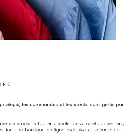
IRE
privilégié, les commandes et les stocks sont gérés par
créé ensemble le tablier d'école de votre établissement,
ition une boutique en ligne exclusive et sécurisée sur