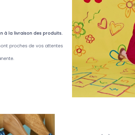
à la livraison des produits.
 sont proches de vos attentes
anente.