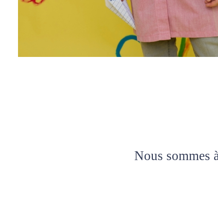
Nous sommes à v