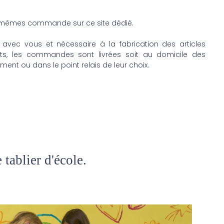
x-mêmes commande sur ce site dédié.
avec vous et nécessaire à la fabrication des articles
s, les commandes sont livrées soit au domicile des
ment ou dans le point relais de leur choix.
tablier d'école.