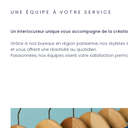
UNE ÉQUIPE À VOTRE SERVICE
Un interlocuteur unique vous accompagne de la création 
Grâce à nos bureaux en région parisienne, nos stylistes
et vous offrent une réactivité au quotidien.
Passionnées, nos équipes visent votre satisfaction perm