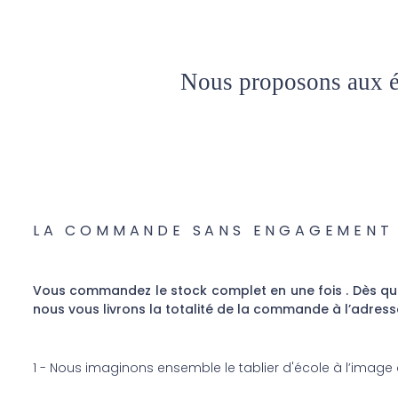
Nous proposons aux ét
LA COMMANDE SANS ENGAGEMENT 
Vous commandez le stock complet en une fois . Dès que 
nous vous livrons la totalité de la commande à l’adress
1 - Nous imaginons ensemble le tablier d'école à l’image