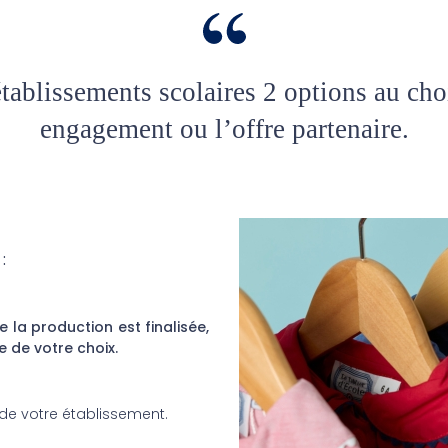
ablissements scolaires 2 options au ch
engagement ou l’offre partenaire.
:
la production est finalisée,
e de votre choix.
 de votre établissement.