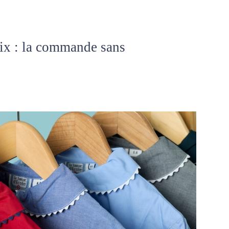
oix : la commande sans