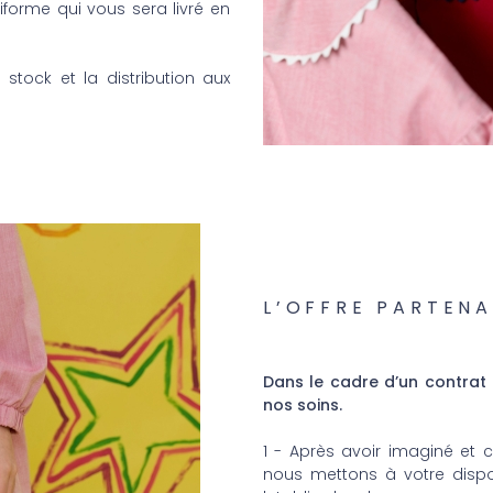
orme qui vous sera livré en
stock et la distribution aux
L’OFFRE PARTENA
Dans le cadre d’un contrat 
nos soins.
1 - Après avoir imaginé et 
nous mettons à votre dispos