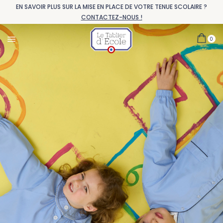
EN SAVOIR PLUS SUR LA MISE EN PLACE DE VOTRE TENUE SCOLAIRE ?
CONTACTEZ-NOUS !
0