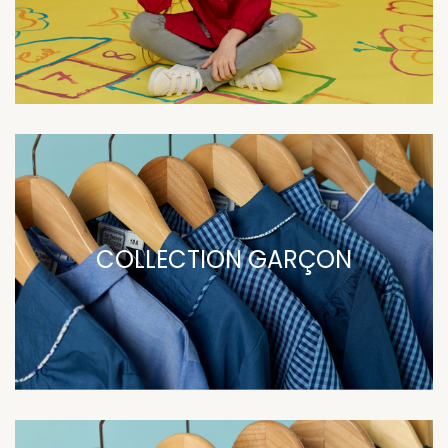
COLLECTION GARÇON