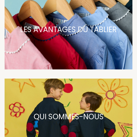
LES AVANTAGES DU TABLIER
QUI SOMMES-NOUS