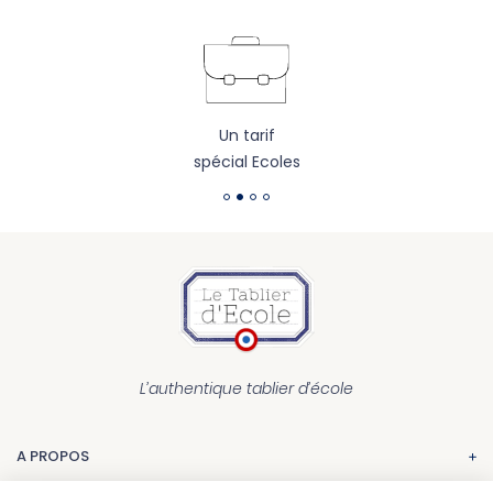
Un tarif
spécial Ecoles
L’authentique tablier d’école
A PROPOS