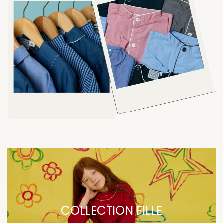
COLLECTION FILLE