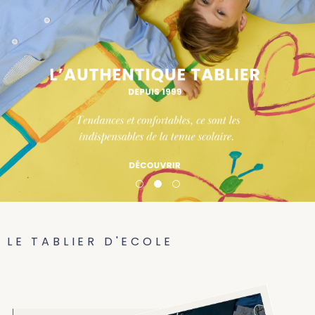
LE TABLIER D'ECOLE