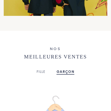
NOS
MEILLEURES VENTES
FILLE
GARÇON