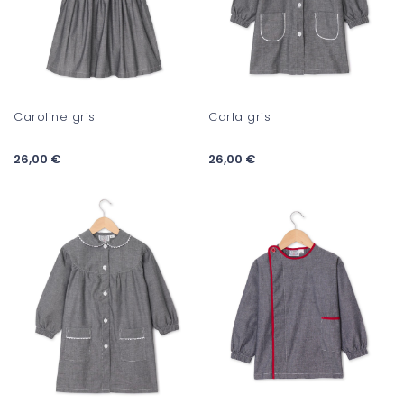
Caroline gris
Carla gris
26,00 €
26,00 €