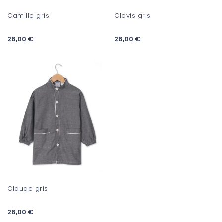
Camille gris
Clovis gris
26,00 €
26,00 €
Claude gris
26,00 €