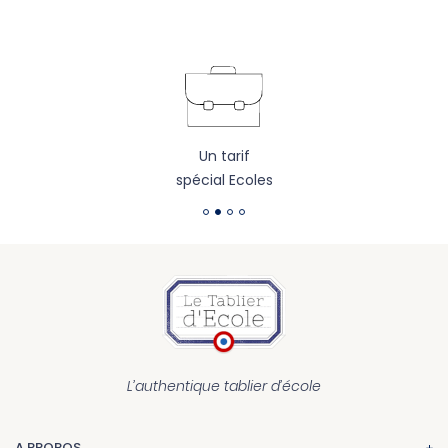
Un tarif
spécial Ecoles
L’authentique tablier d’école
A PROPOS