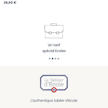
26,00 €
Un tarif
spécial Ecoles
L’authentique tablier d’école