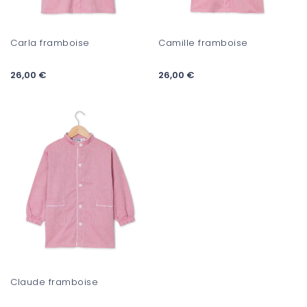
Carla framboise
Camille framboise
26,00 €
26,00 €
Claude framboise