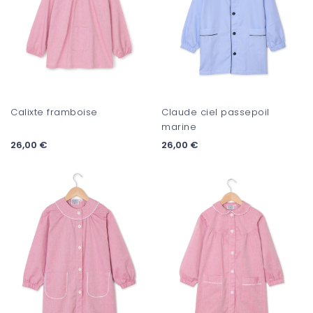
Calixte framboise
Claude ciel passepoil
marine
26,00 €
26,00 €