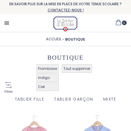
EN SAVOIR PLUS SUR LA MISE EN PLACE DE VOTRE TENUE SCOLAIRE ?
CONTACTEZ-NOUS !
0
ACCUEIL
BOUTIQUE
BOUTIQUE
Framboise
Tout supprimer
indigo
Ciel
Filtrer
TABLIER FILLE
TABLIER GARÇON
MIXTE