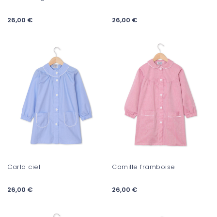
26,00 €
26,00 €
Carla ciel
Camille framboise
26,00 €
26,00 €