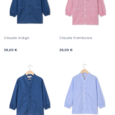
Claude indigo
Claude framboise
26,00 €
26,00 €