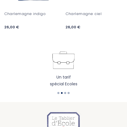
Charlemagne indigo
Charlemagne ciel
26,00 €
26,00 €
Un tarif
spécial Ecoles