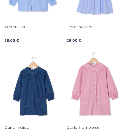
Armel Ciel
Caroline ciel
28,00 €
26,00 €
Carla indigo
Carla framboise