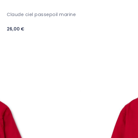
Claude ciel passepoil marine
26,00 €