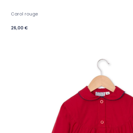
Carol rouge
26,00 €