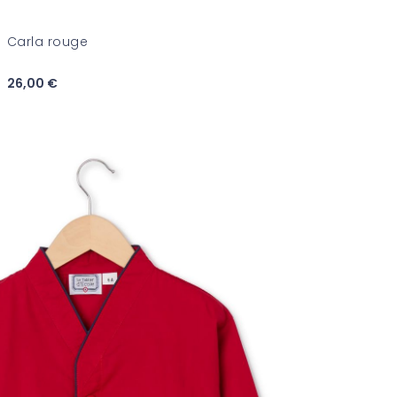
Carla rouge
26,00 €