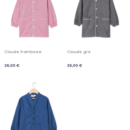
Claude framboise
Claude gris
26,00 €
26,00 €