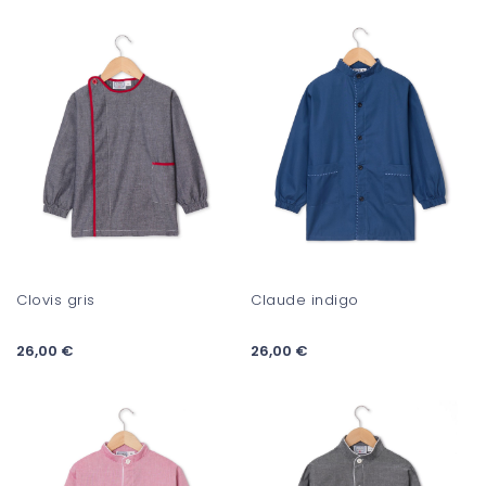
Clovis gris
Claude indigo
26,00 €
26,00 €