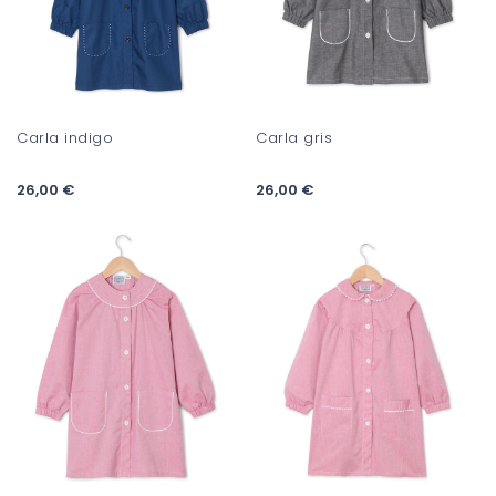
Carla indigo
Carla gris
26,00 €
26,00 €