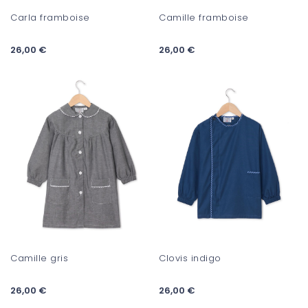
Carla framboise
Camille framboise
26,00 €
26,00 €
Camille gris
Clovis indigo
26,00 €
26,00 €