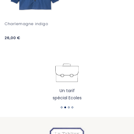
Charlemagne indigo
26,00 €
Un tarif
spécial Ecoles