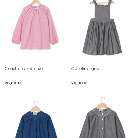
Calixte framboise
Caroline gris
26,00 €
26,00 €