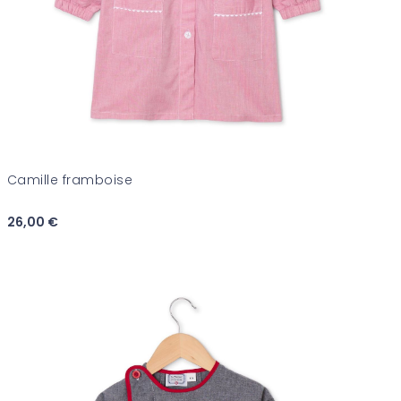
Camille framboise
26,00 €