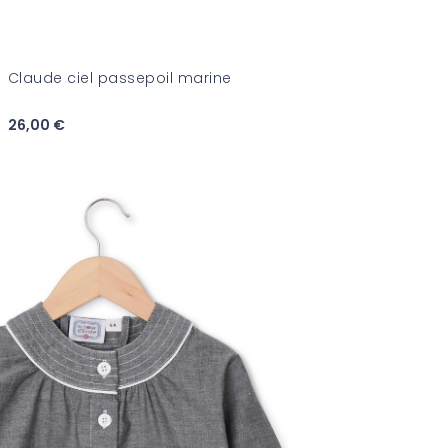
Claude ciel passepoil marine
26,00 €