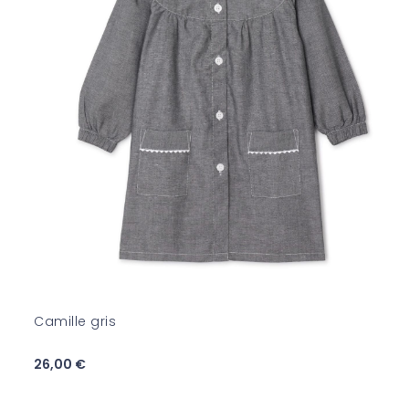
Camille gris
26,00 €