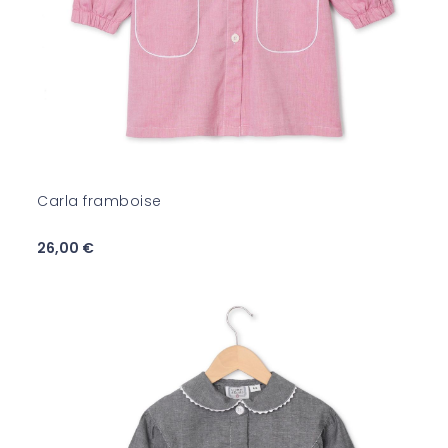
Carla framboise
26,00 €