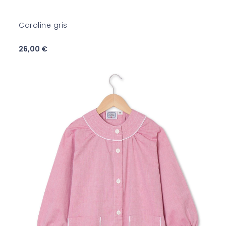
Caroline gris
26,00 €