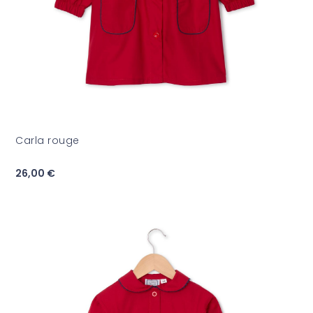
Carla rouge
26,00 €