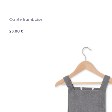
Calixte framboise
26,00 €