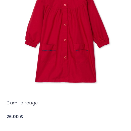
Camille rouge
26,00 €