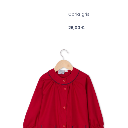
Carla gris
26,00 €