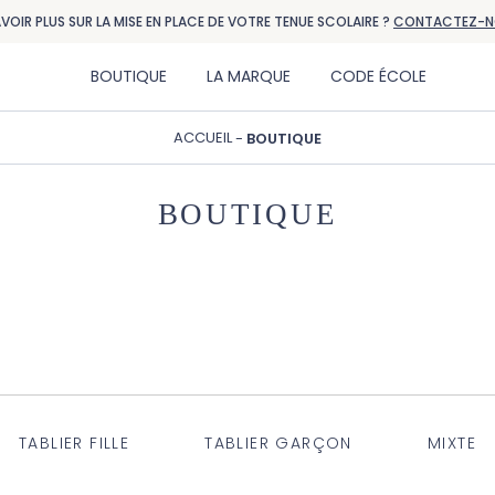
AVOIR PLUS SUR LA MISE EN PLACE DE VOTRE TENUE SCOLAIRE ?
CONTACTEZ-N
BOUTIQUE
LA MARQUE
CODE ÉCOLE
ACCUEIL
BOUTIQUE
BOUTIQUE
TABLIER FILLE
TABLIER GARÇON
MIXTE