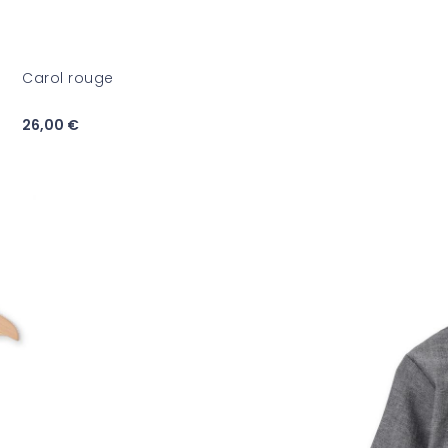
Carol rouge
26,00 €