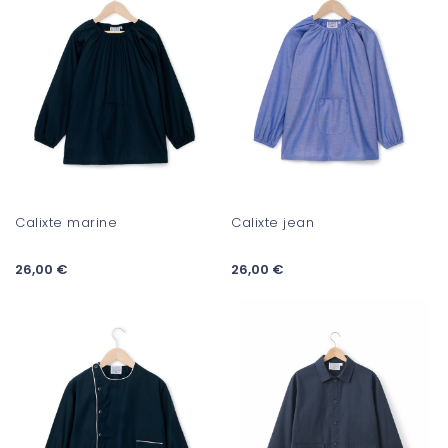
Calixte marine
Calixte jean
26,00 €
26,00 €