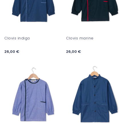
Clovis indigo
Clovis marine
26,00 €
26,00 €