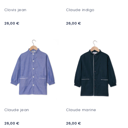
Clovis jean
Claude indigo
26,00 €
26,00 €
Claude jean
Claude marine
26,00 €
26,00 €