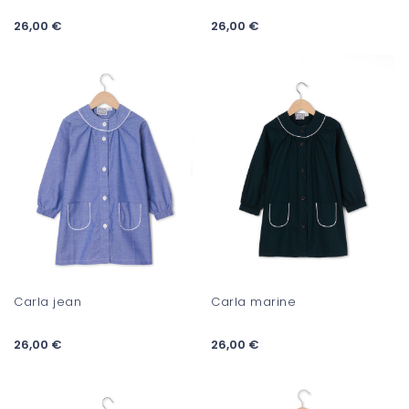
26,00 €
26,00 €
Carla jean
Carla marine
26,00 €
26,00 €