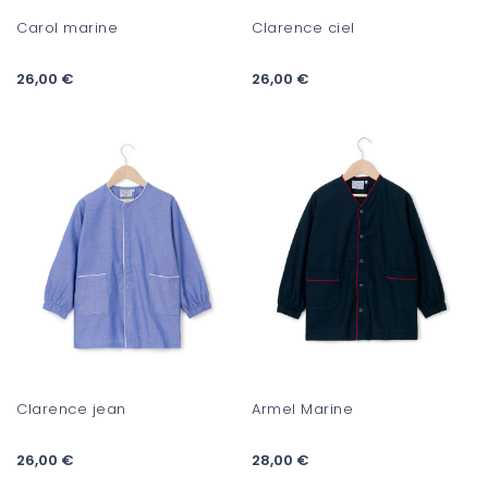
Carol marine
Clarence ciel
26,00 €
26,00 €
Clarence jean
Armel Marine
26,00 €
28,00 €