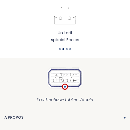
Un tarif
spécial Ecoles
L’authentique tablier d’école
A PROPOS
La marque