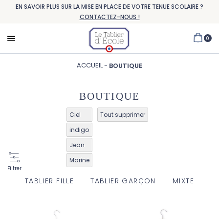
EN SAVOIR PLUS SUR LA MISE EN PLACE DE VOTRE TENUE SCOLAIRE ?
CONTACTEZ-NOUS !
0
ACCUEIL
BOUTIQUE
BOUTIQUE
Ciel
Tout supprimer
indigo
Jean
Marine
Filtrer
TABLIER FILLE
TABLIER GARÇON
MIXTE