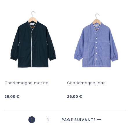
Charlemagne marine
Charlemagne jean
26,00 €
26,00 €
1
2
PAGE SUIVANTE