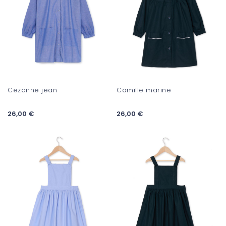
Cezanne jean
Camille marine
26,00 €
26,00 €