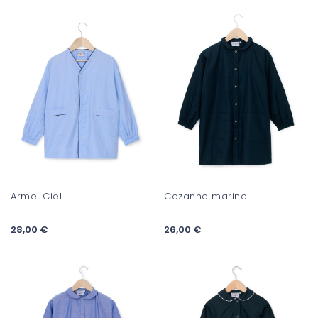
Armel Ciel
Cezanne marine
28,00 €
26,00 €