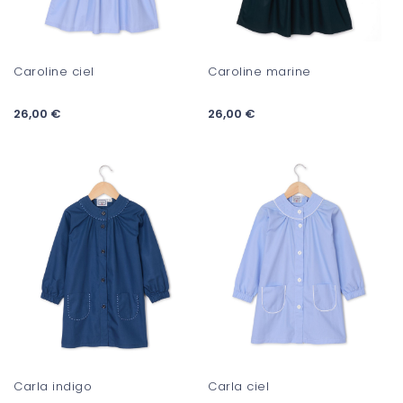
Caroline ciel
Caroline marine
26,00 €
26,00 €
Carla indigo
Carla ciel