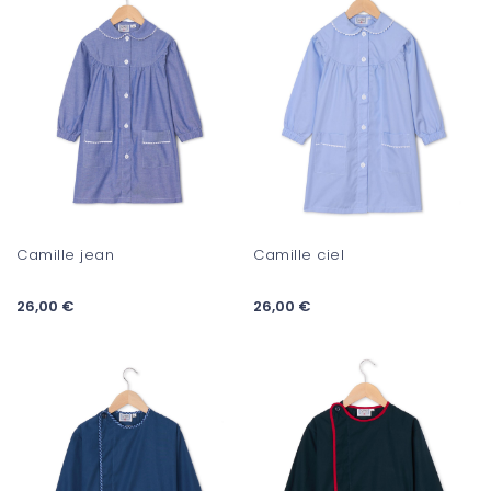
Camille jean
Camille ciel
26,00 €
26,00 €