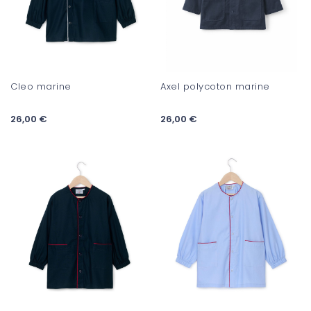
Cleo marine
Axel polycoton marine
26,00 €
26,00 €