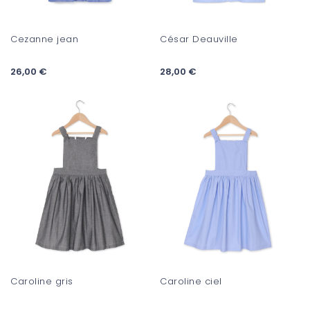
Cezanne jean
César Deauville
26,00 €
28,00 €
Caroline gris
Caroline ciel