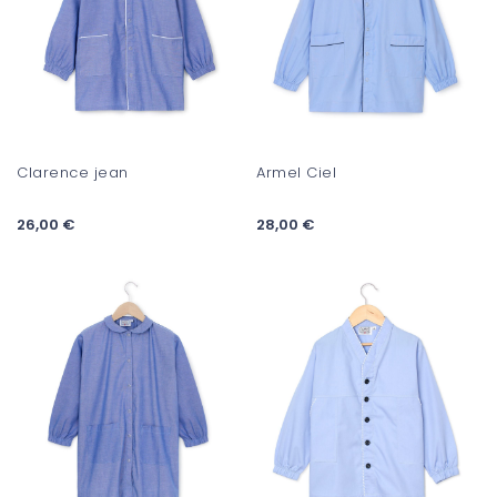
Clarence jean
Armel Ciel
26,00 €
28,00 €