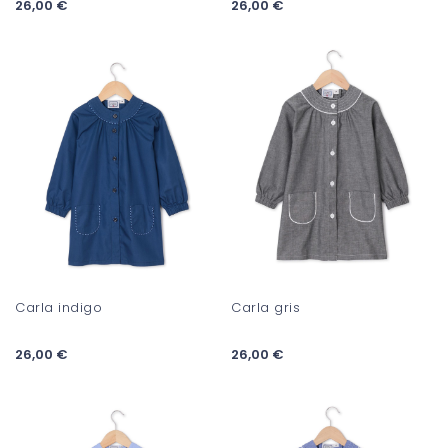
26,00 €
26,00 €
Carla indigo
Carla gris
26,00 €
26,00 €