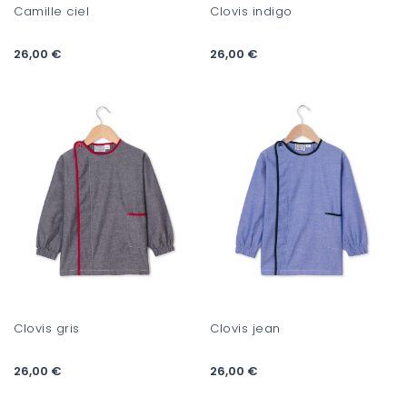
Camille ciel
Clovis indigo
26,00 €
26,00 €
Clovis gris
Clovis jean
26,00 €
26,00 €