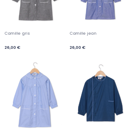
Camille gris
Camille jean
26,00 €
26,00 €