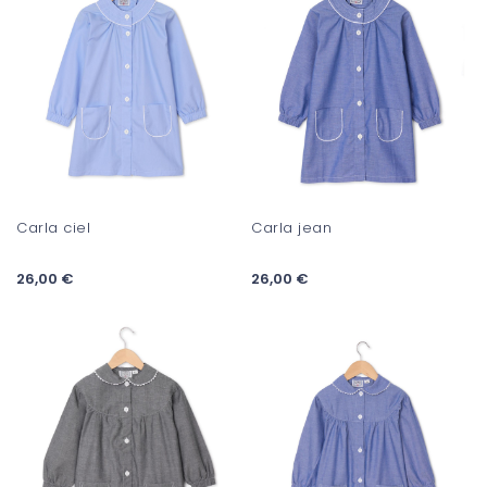
Carla ciel
Carla jean
26,00 €
26,00 €