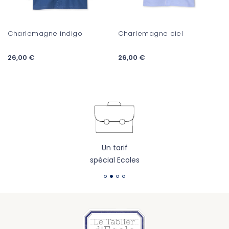
Charlemagne indigo
Charlemagne ciel
26,00 €
26,00 €
Un tarif
spécial Ecoles