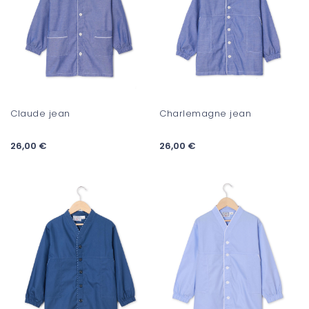
Claude jean
Charlemagne jean
26,00 €
26,00 €