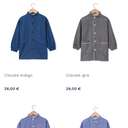
Claude indigo
Claude gris
26,00 €
26,00 €