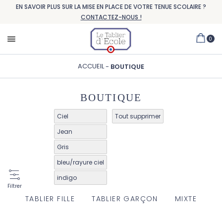
EN SAVOIR PLUS SUR LA MISE EN PLACE DE VOTRE TENUE SCOLAIRE ?
CONTACTEZ-NOUS !
0
ACCUEIL
BOUTIQUE
BOUTIQUE
Ciel
Tout supprimer
Jean
Gris
bleu/rayure ciel
indigo
Filtrer
TABLIER FILLE
TABLIER GARÇON
MIXTE