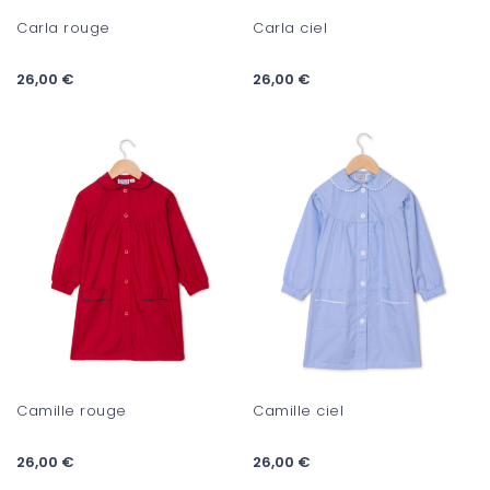
Carla rouge
Carla ciel
26,00 €
26,00 €
Camille rouge
Camille ciel
26,00 €
26,00 €