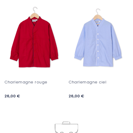
Charlemagne rouge
Charlemagne ciel
26,00 €
26,00 €