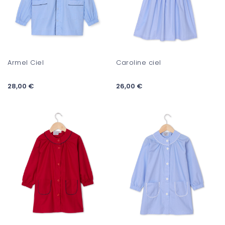
Armel Ciel
Caroline ciel
28,00 €
26,00 €