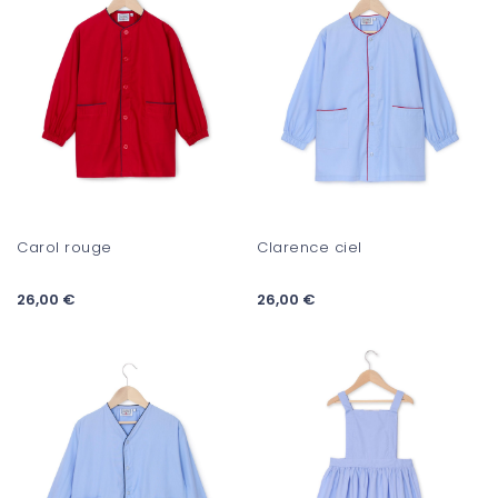
Carol rouge
Clarence ciel
26,00 €
26,00 €