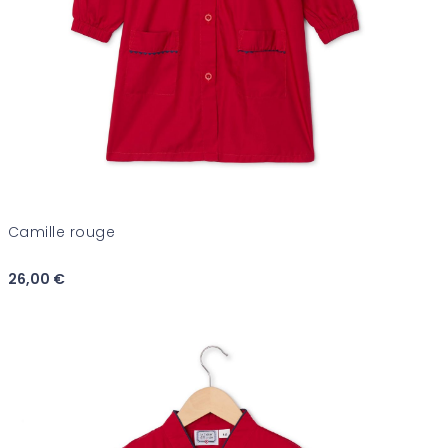
Camille rouge
26,00 €