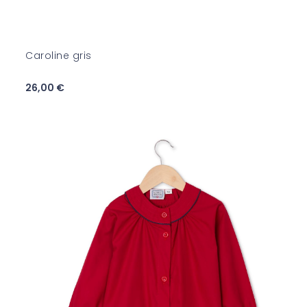
Caroline gris
26,00 €