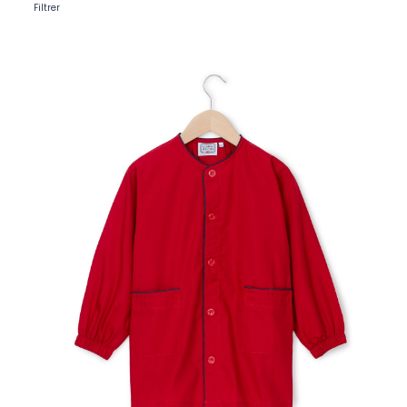
Filtrer