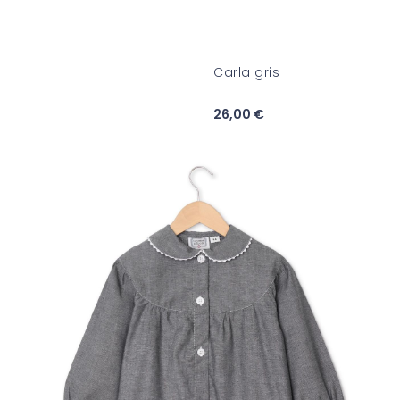
Carla gris
26,00 €