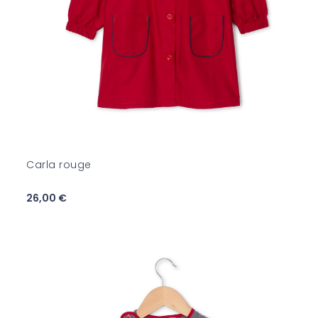
Carla rouge
26,00 €