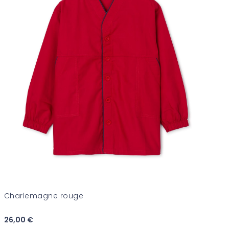
Charlemagne rouge
26,00 €