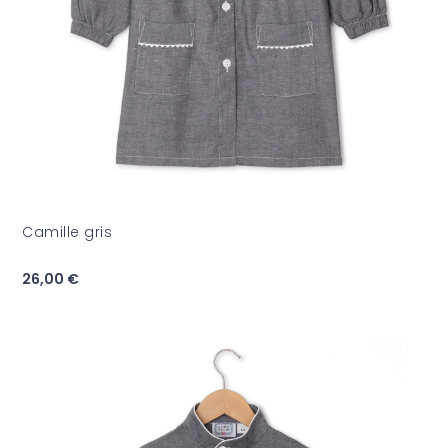
Camille gris
26,00 €