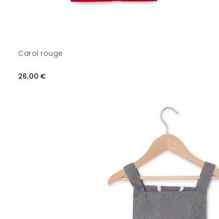
Carol rouge
26,00 €