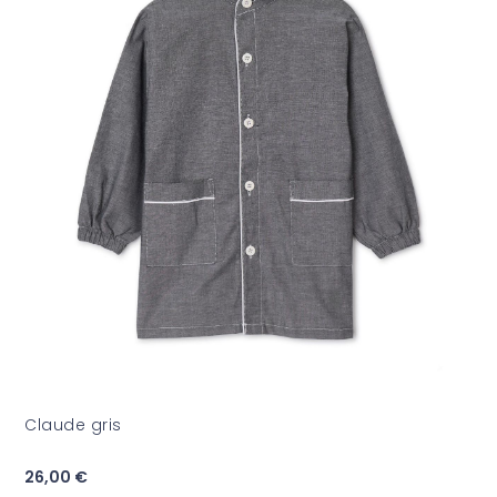
Claude gris
26,00 €