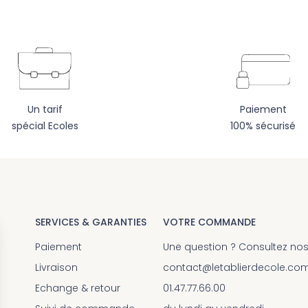
Un tarif
Paiement
spécial Ecoles
100% sécurisé
SERVICES & GARANTIES
VOTRE COMMANDE
Paiement
Une question ? Consultez no
Livraison
contact@letablierdecole.co
Echange & retour
01.47.77.66.00