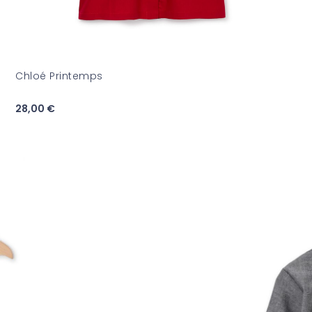
Chloé Printemps
28,00 €