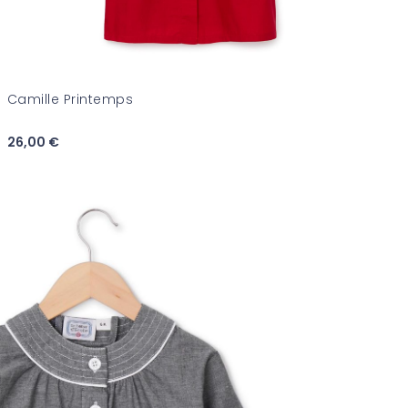
Camille Printemps
26,00 €