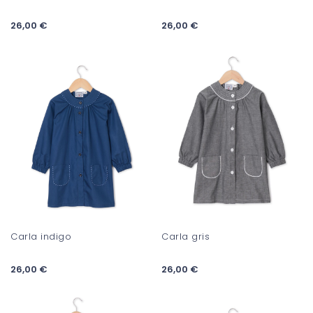
26,00 €
26,00 €
Carla indigo
Carla gris
26,00 €
26,00 €