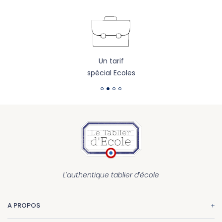
Un tarif
spécial Ecoles
L’authentique tablier d’école
A PROPOS