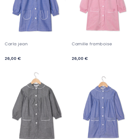
Carla jean
Camille framboise
26,00 €
26,00 €