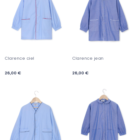
Clarence ciel
Clarence jean
26,00 €
26,00 €