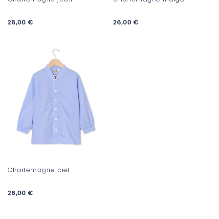
26,00 €
26,00 €
Charlemagne ciel
26,00 €