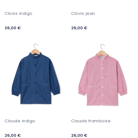
Clovis indigo
Clovis jean
26,00 €
26,00 €
Claude indigo
Claude framboise
26,00 €
26,00 €