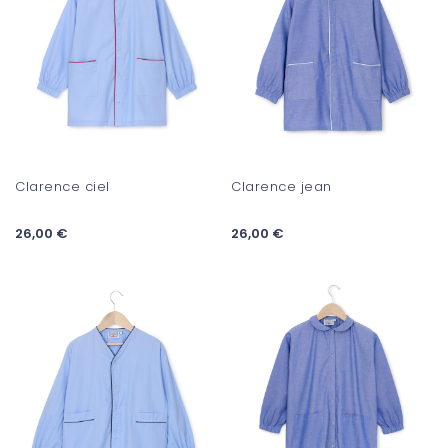
Clarence ciel
Clarence jean
26,00 €
26,00 €