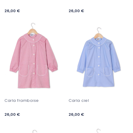
26,00 €
26,00 €
Carla framboise
Carla ciel
26,00 €
26,00 €