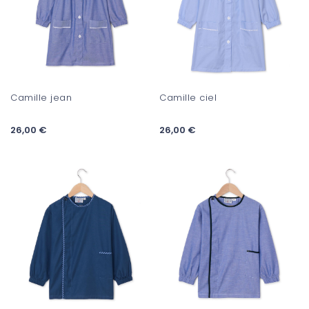
Camille jean
Camille ciel
26,00 €
26,00 €