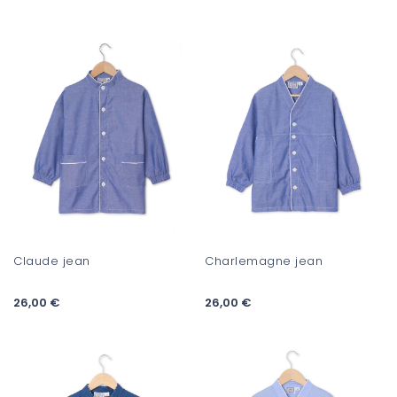
Claude jean
Charlemagne jean
26,00 €
26,00 €