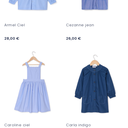
Armel Ciel
Cezanne jean
28,00 €
26,00 €
Caroline ciel
Carla indigo