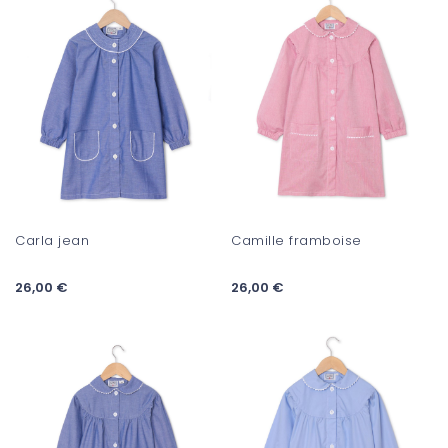
Carla jean
Camille framboise
26,00 €
26,00 €