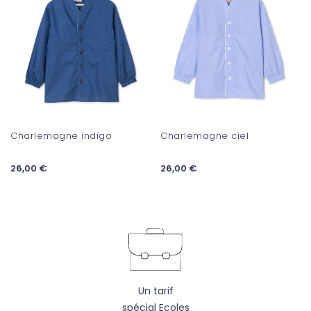
Charlemagne indigo
Charlemagne ciel
26,00 €
26,00 €
Un tarif
spécial Ecoles